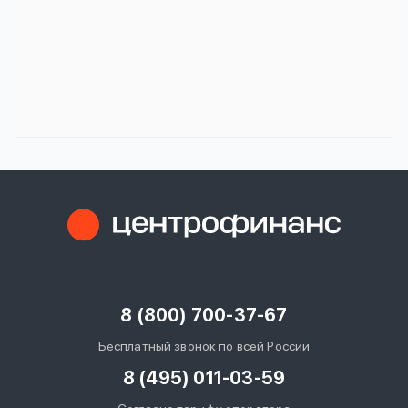
8 (800) 700-37-67
Бесплатный звонок по всей России
8 (495) 011-03-59