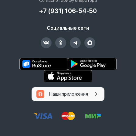
Согласно тарифу оператора
+7 (931) 106-54-50
Социальные сети
Наши приложения