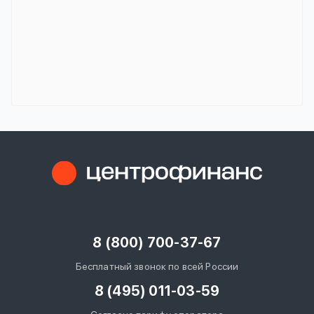
8 (800) 700-37-67
Бесплатный звонок по всей России
8 (495) 011-03-59