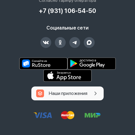
Согласно тарифу оператора
+7 (931) 106-54-50
Социальные сети
Наши приложения