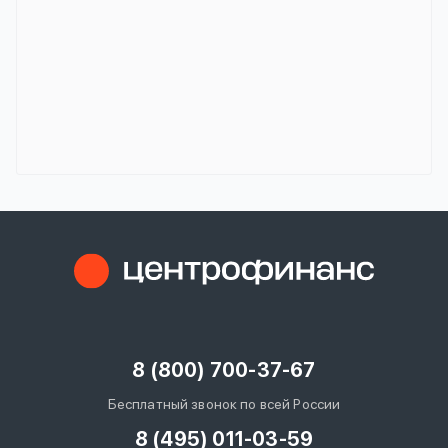
8 (800) 700-37-67
Бесплатный звонок по всей России
8 (495) 011-03-59