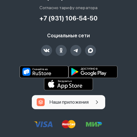
Согласно тарифу оператора
+7 (931) 106-54-50
Социальные сети
Наши приложения