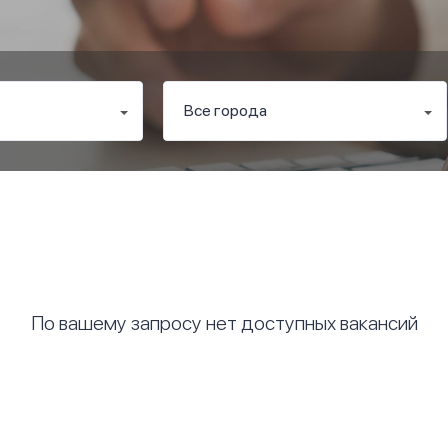
По вашему запросу нет доступных вакансий