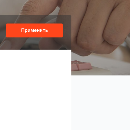
Применить