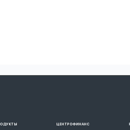
РОДУКТЫ
ЦЕНТРОФИНАНС