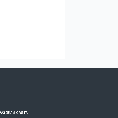
РАЗДЕЛЫ САЙТА