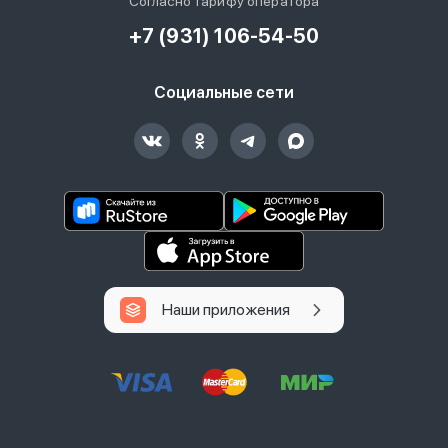
Согласно тарифу оператора
+7 (931) 106-54-50
Социальные сети
Наши приложения