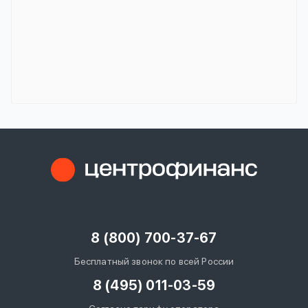
8 (800) 700-37-67
Бесплатный звонок по всей России
8 (495) 011-03-59