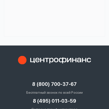
8 (800) 700-37-67
Бесплатный звонок по всей России
8 (495) 011-03-59