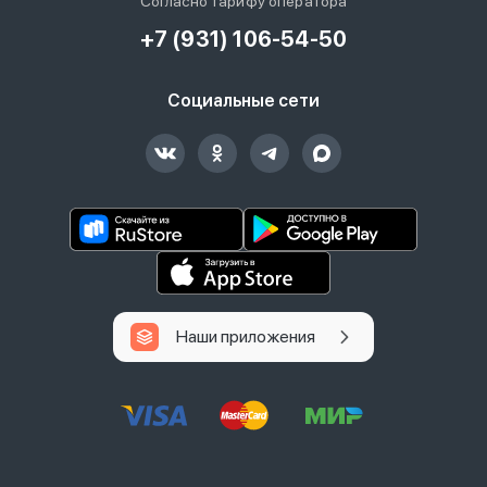
Согласно тарифу оператора
+7 (931) 106-54-50
Социальные сети
Наши приложения