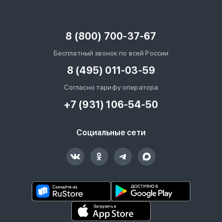
8 (800) 700-37-67
Бесплатный звонок по всей России
8 (495) 011-03-59
Согласно тарифу оператора
+7 (931) 106-54-50
Социальные сети