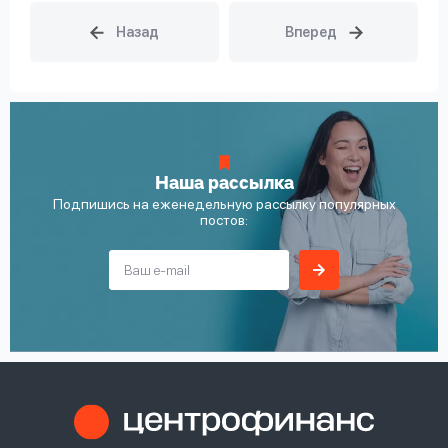
Наша рассылка
Подпишись на еженедельную рассылку популярных
постов: