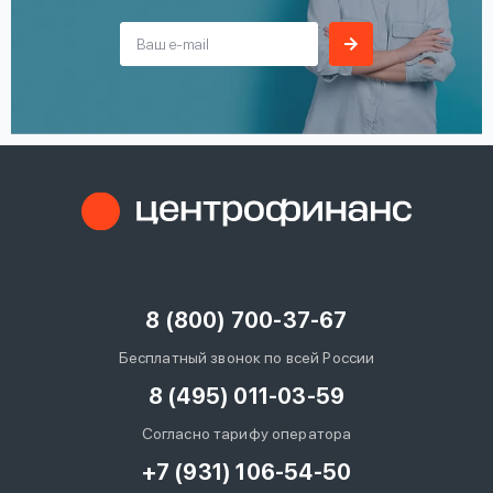
8 (800) 700-37-67
Бесплатный звонок по всей России
8 (495) 011-03-59
Согласно тарифу оператора
+7 (931) 106-54-50