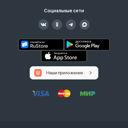
Социальные сети
Наши приложения