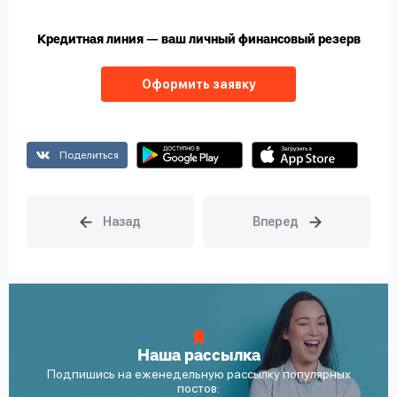
Кредитная линия — ваш личный финансовый резерв
Оформить заявку
Поделиться
Наша рассылка
Подпишись на еженедельную рассылку популярных
постов: