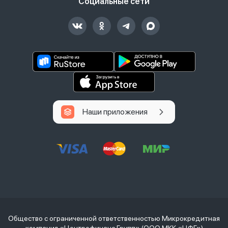
Социальные сети
Наши приложения
Общество с ограниченной ответственностью Микрокредитная