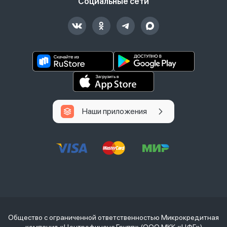
Социальные сети
Наши приложения
Общество с ограниченной ответственностью Микрокредитная