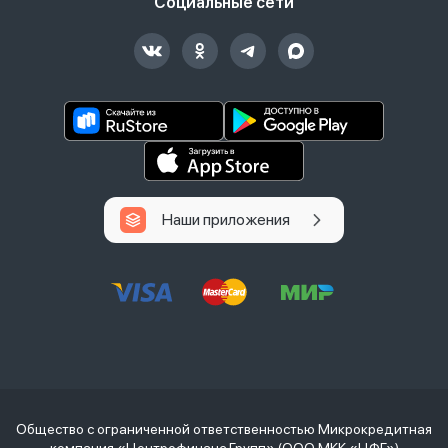
Социальные сети
Наши приложения
Общество с ограниченной ответственностью Микрокредитная