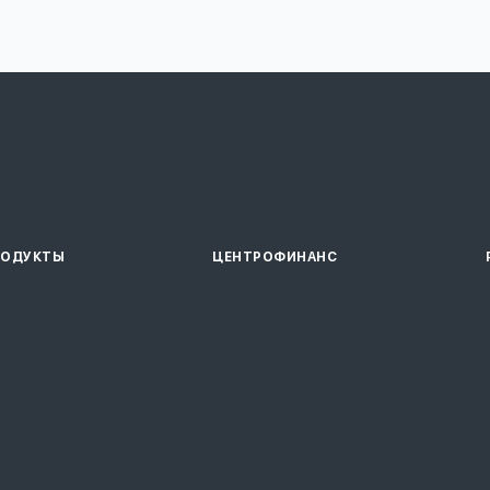
РОДУКТЫ
ЦЕНТРОФИНАНС