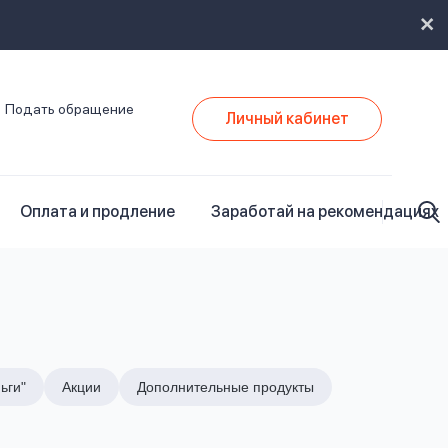
Подать обращение
Личный кабинет
Оплата и продление
Заработай на рекомендациях
ьги"
Акции
Дополнительные продукты