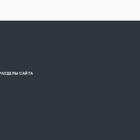
РАЗДЕЛЫ САЙТА