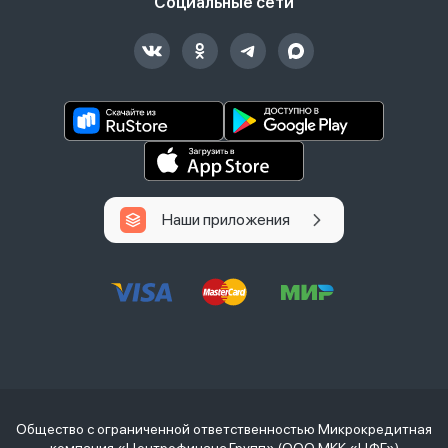
Социальные сети
Наши приложения
Общество с ограниченной ответственностью Микрокредитная