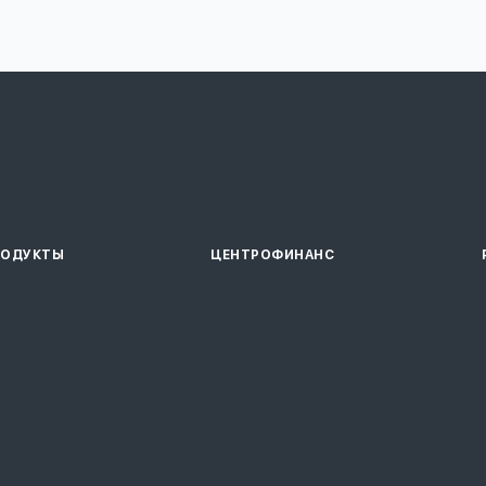
РОДУКТЫ
ЦЕНТРОФИНАНС