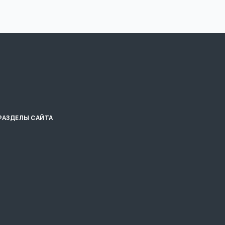
РАЗДЕЛЫ САЙТА