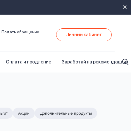
Подать обращение
Личный кабинет
Оплата и продление
Заработай на рекомендациях
ьги"
Акции
Дополнительные продукты