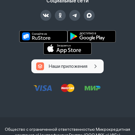
Социальные сети
Наши приложения
Общество с ограниченной ответственностью Микрокредитная