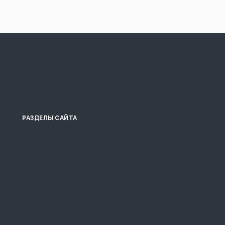
РАЗДЕЛЫ САЙТА