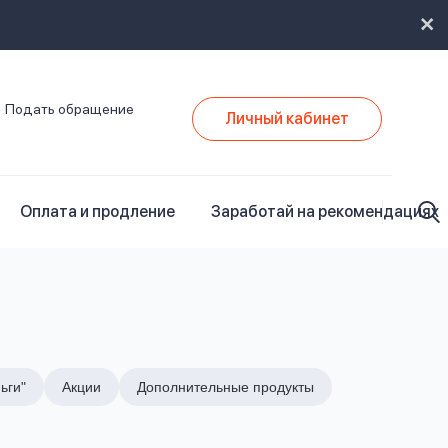
Подать обращение
Личный кабинет
Оплата и продление
Заработай на рекомендациях
ьги"
Акции
Дополнительные продукты