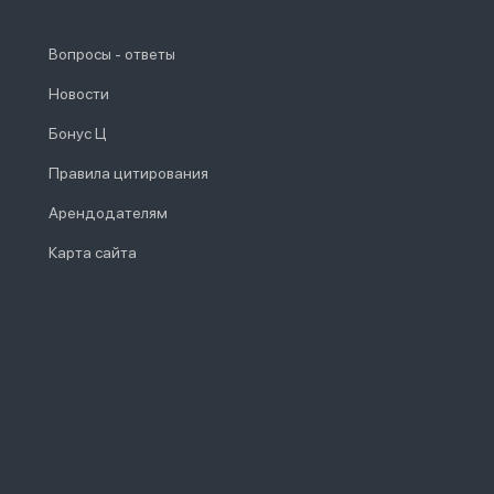
Вопросы - ответы
Новости
Бонус Ц
Правила цитирования
Арендодателям
Карта сайта