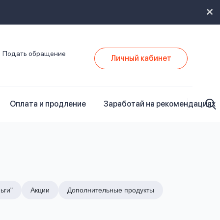
Подать обращение
Личный кабинет
Оплата и продление
Заработай на рекомендациях
ьги"
Акции
Дополнительные продукты