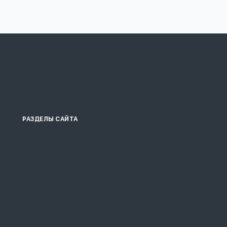
РАЗДЕЛЫ САЙТА