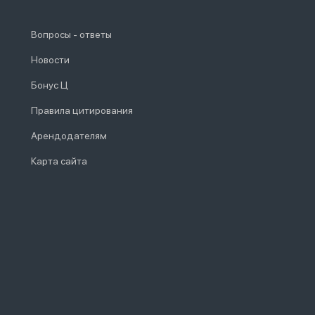
Вопросы - ответы
Новости
Бонус Ц
Правила цитирования
Арендодателям
Карта сайта