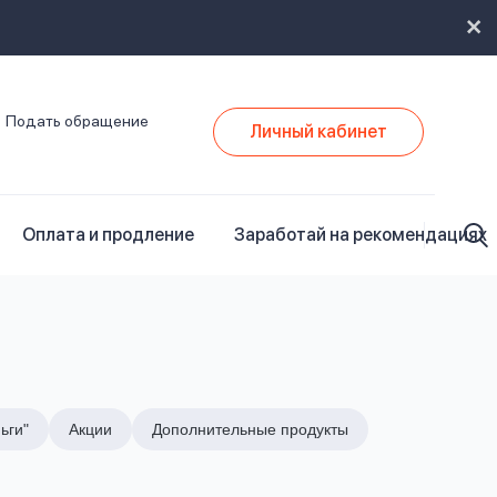
Подать обращение
Личный кабинет
Оплата и продление
Заработай на рекомендациях
ьги"
Акции
Дополнительные продукты