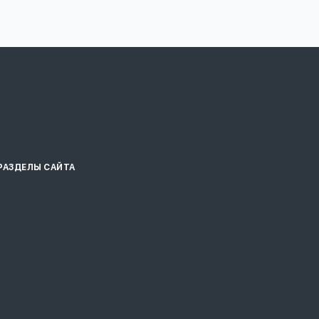
РАЗДЕЛЫ САЙТА