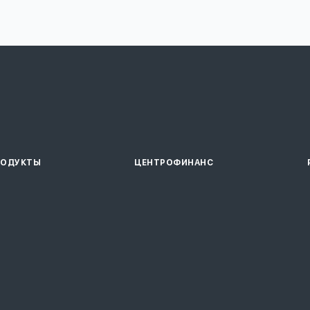
РОДУКТЫ
ЦЕНТРОФИНАНС