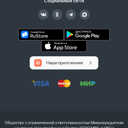
Социальные сети
Наши приложения
Общество с ограниченной ответственностью Микрокредитная