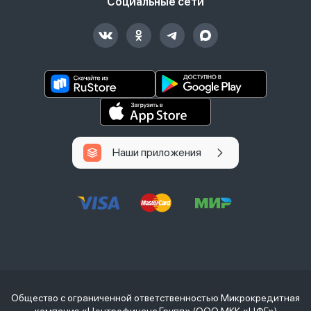
Социальные сети
Наши приложения
Общество с ограниченной ответственностью Микрокредитная