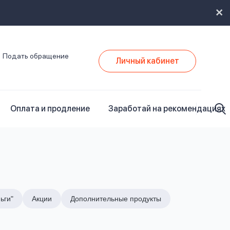
Подать обращение
Личный кабинет
Оплата и продление
Заработай на рекомендациях
ьги"
Акции
Дополнительные продукты