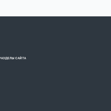
РАЗДЕЛЫ САЙТА