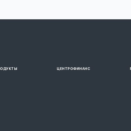
РОДУКТЫ
ЦЕНТРОФИНАНС