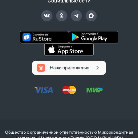
Социальные сети
Наши приложения
Общество с ограниченной ответственностью Микрокредитная