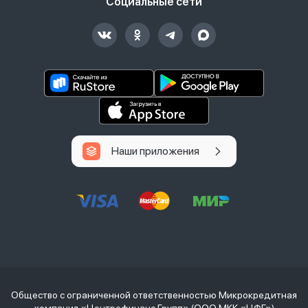
Социальные сети
Наши приложения
Общество с ограниченной ответственностью Микрокредитная