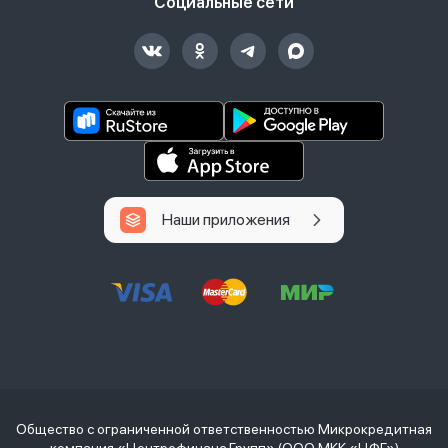
Социальные сети
Наши приложения
Общество с ограниченной ответственностью Микрокредитная