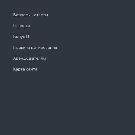
Вопросы - ответы
Новости
Бонус Ц
Правила цитирования
Арендодателям
Карта сайта