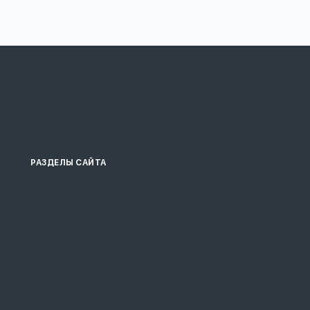
РАЗДЕЛЫ САЙТА