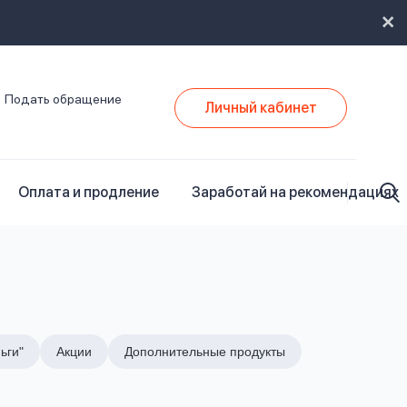
Подать обращение
Личный кабинет
Оплата и продление
Заработай на рекомендациях
ьги"
Акции
Дополнительные продукты