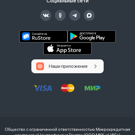
Социальные сети
Наши приложения
Общество с ограниченной ответственностью Микрокредитная