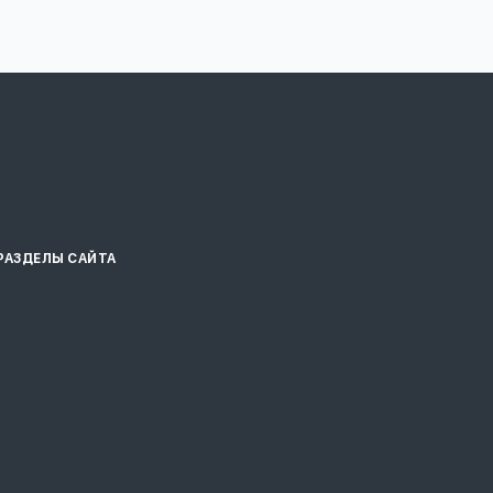
РАЗДЕЛЫ САЙТА