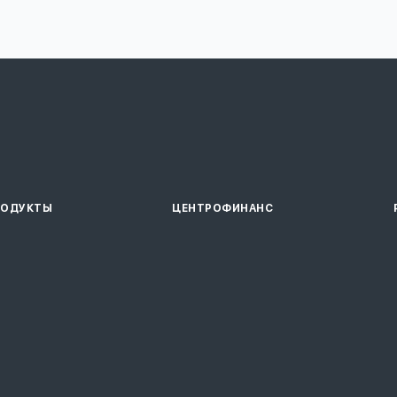
РОДУКТЫ
ЦЕНТРОФИНАНС