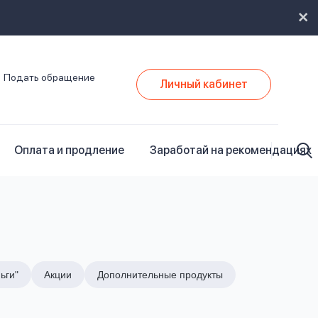
Подать обращение
Личный кабинет
Оплата и продление
Заработай на рекомендациях
ьги"
Акции
Дополнительные продукты