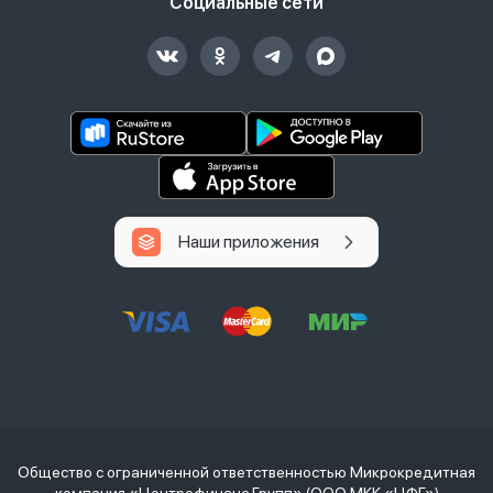
Социальные сети
Наши приложения
Общество с ограниченной ответственностью Микрокредитная