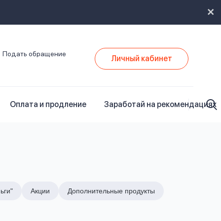
Подать обращение
Личный кабинет
Оплата и продление
Заработай на рекомендациях
ьги"
Акции
Дополнительные продукты