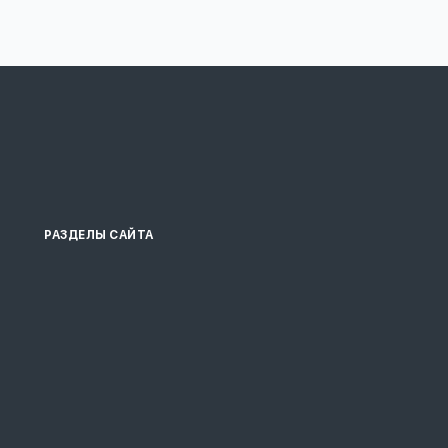
РАЗДЕЛЫ САЙТА