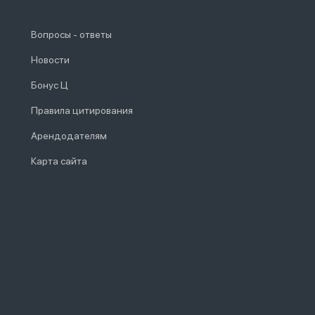
Вопросы - ответы
Новости
Бонус Ц
Правила цитирования
Арендодателям
Карта сайта