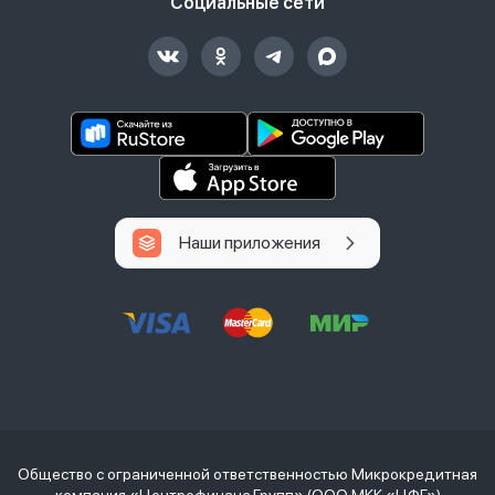
Социальные сети
Наши приложения
Общество с ограниченной ответственностью Микрокредитная