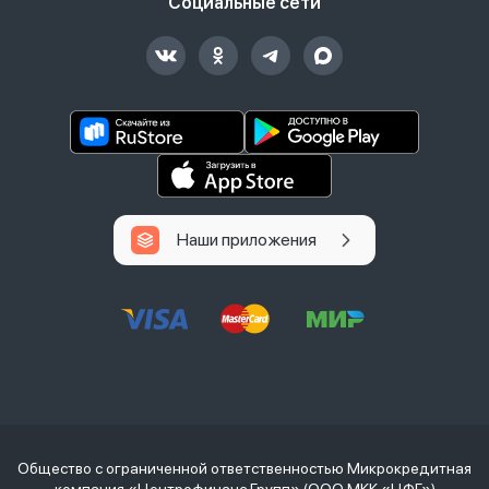
Социальные сети
Наши приложения
Общество с ограниченной ответственностью Микрокредитная