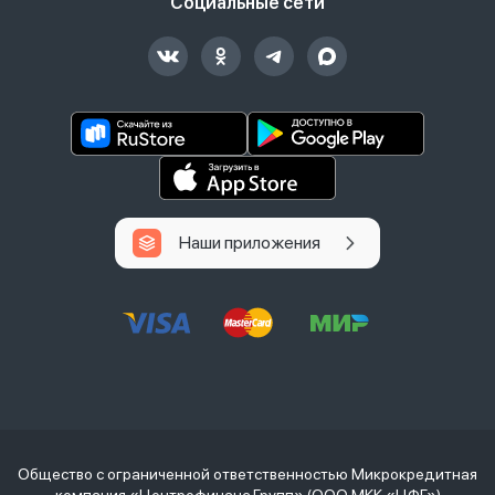
Социальные сети
Наши приложения
Общество с ограниченной ответственностью Микрокредитная