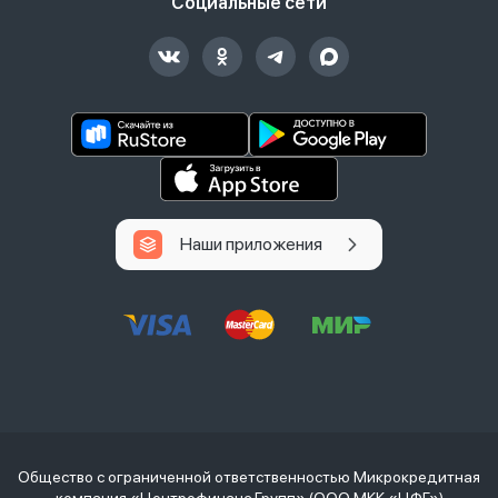
Социальные сети
Наши приложения
Общество с ограниченной ответственностью Микрокредитная