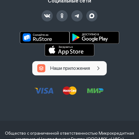
Социальные сети
Наши приложения
Общество с ограниченной ответственностью Микрокредитная