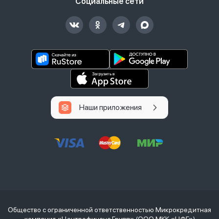
Социальные сети
Наши приложения
Общество с ограниченной ответственностью Микрокредитная