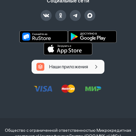
Социальные сети
Наши приложения
Общество с ограниченной ответственностью Микрокредитная