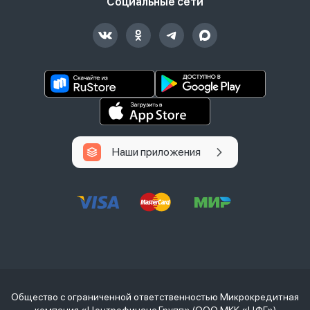
Социальные сети
Наши приложения
Общество с ограниченной ответственностью Микрокредитная