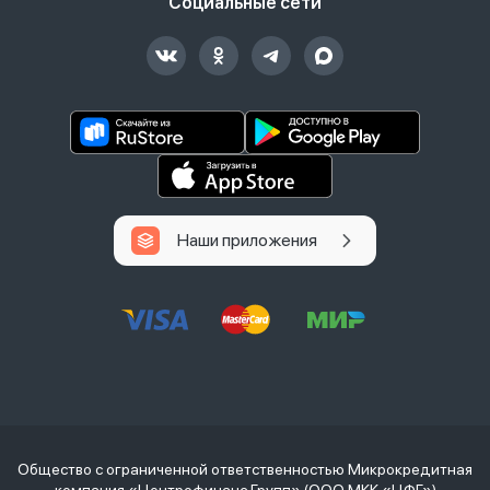
Социальные сети
Наши приложения
Общество с ограниченной ответственностью Микрокредитная