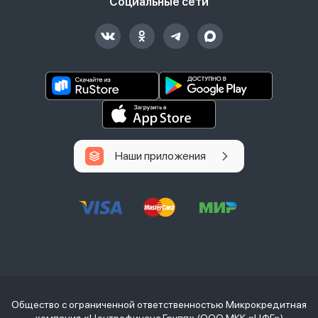
Социальные сети
Наши приложения
Общество с ограниченной ответственностью Микрокредитная