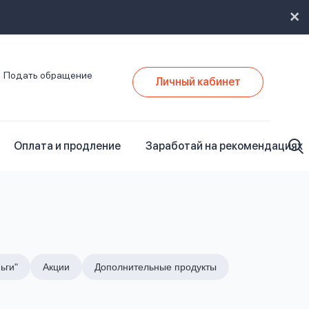
Подать обращение
Личный кабинет
Оплата и продление
Заработай на рекомендациях
ьги"
Акции
Дополнительные продукты