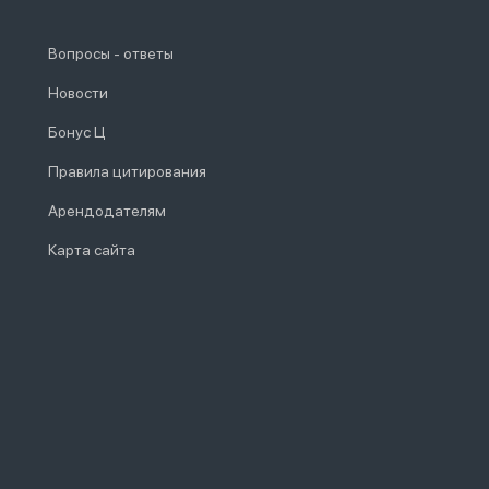
Вопросы - ответы
Новости
Бонус Ц
Правила цитирования
Арендодателям
Карта сайта