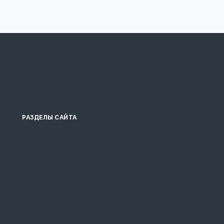
РАЗДЕЛЫ САЙТА