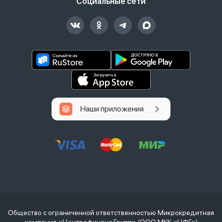
Социальные сети
Наши приложения
Общество с ограниченной ответственностью Микрокредитная