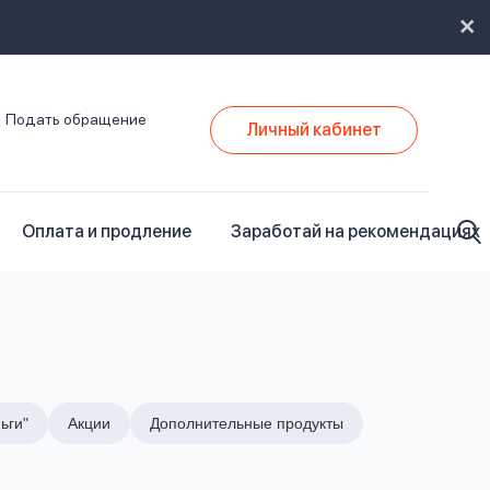
Подать обращение
Личный кабинет
Оплата и продление
Заработай на рекомендациях
ьги"
Акции
Дополнительные продукты