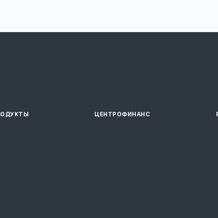
РОДУКТЫ
ЦЕНТРОФИНАНС