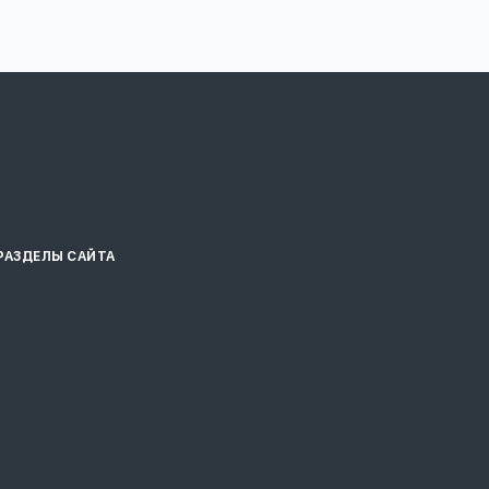
РАЗДЕЛЫ САЙТА