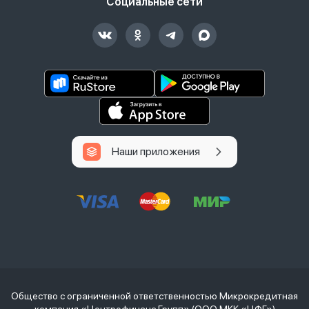
Социальные сети
Наши приложения
Общество с ограниченной ответственностью Микрокредитная