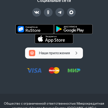
Социальные сети
Наши приложения
Общество с ограниченной ответственностью Микрокредитная