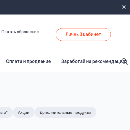
Подать обращение
Личный кабинет
Оплата и продление
Заработай на рекомендациях
ьги"
Акции
Дополнительные продукты