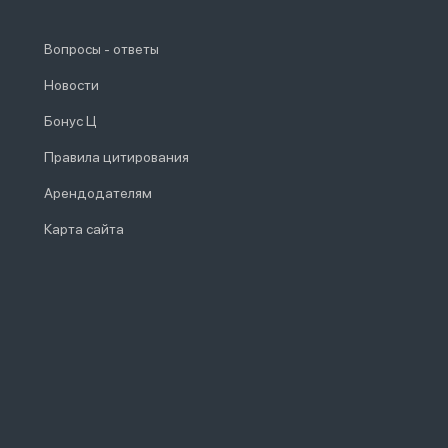
Вопросы - ответы
Новости
Бонус Ц
Правила цитирования
Арендодателям
Карта сайта