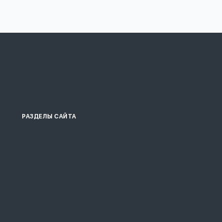
РАЗДЕЛЫ САЙТА