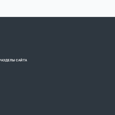
РАЗДЕЛЫ САЙТА