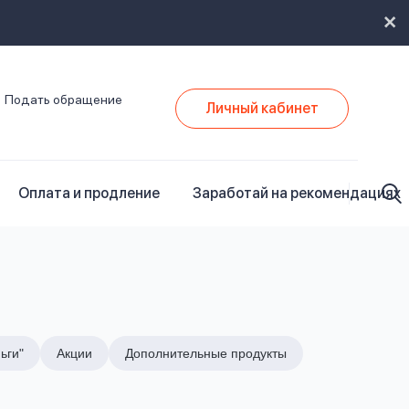
Подать обращение
Личный кабинет
Оплата и продление
Заработай на рекомендациях
ьги"
Акции
Дополнительные продукты