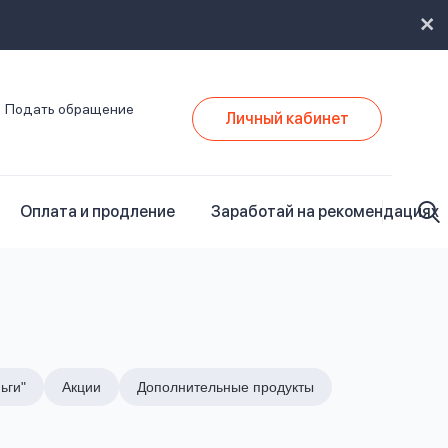
Подать обращение
Личный кабинет
Оплата и продление
Заработай на рекомендациях
ьги"
Акции
Дополнительные продукты