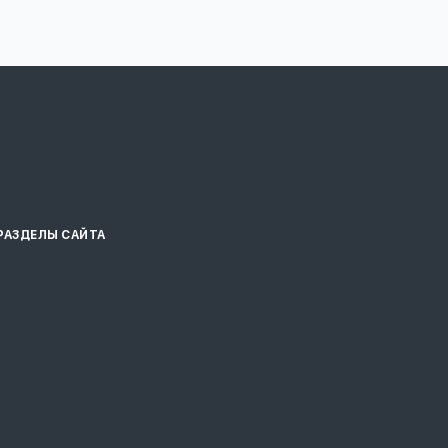
РАЗДЕЛЫ САЙТА