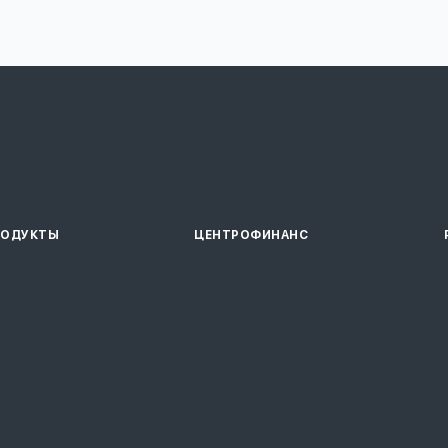
РОДУКТЫ
ЦЕНТРОФИНАНС