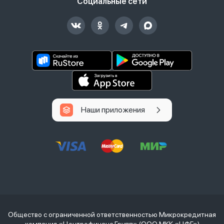
Социальные сети
Наши приложения
Общество с ограниченной ответственностью Микрокредитная