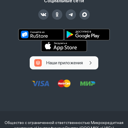
Социальные сети
Наши приложения
Общество с ограниченной ответственностью Микрокредитная