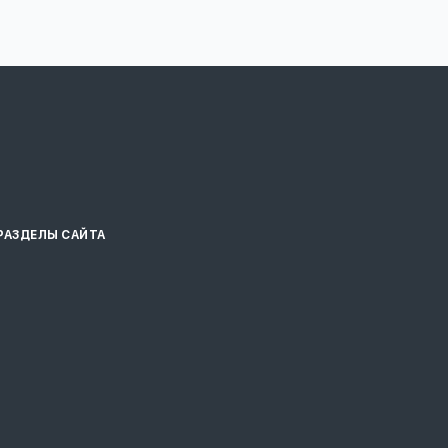
РАЗДЕЛЫ САЙТА