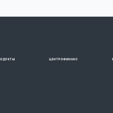
РОДУКТЫ
ЦЕНТРОФИНАНС