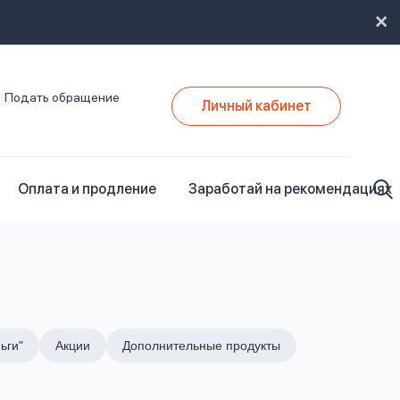
Подать обращение
Личный кабинет
Оплата и продление
Заработай на рекомендациях
ьги"
Акции
Дополнительные продукты